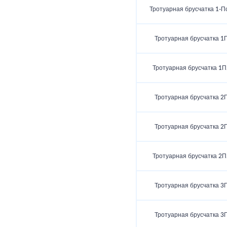
Тротуарная брусчатка 1‑П
Тротуарная брусчатка 1
Тротуарная брусчатка 1П
Тротуарная брусчатка 2
Тротуарная брусчатка 2
Тротуарная брусчатка 2П
Тротуарная брусчатка 3
Тротуарная брусчатка 3