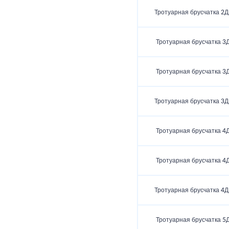
Тротуарная брусчатка 2Д
Тротуарная брусчатка 3Д
Тротуарная брусчатка 3Д
Тротуарная брусчатка 3Д
Тротуарная брусчатка 4Д
Тротуарная брусчатка 4Д
Тротуарная брусчатка 4Д
Тротуарная брусчатка 5Д