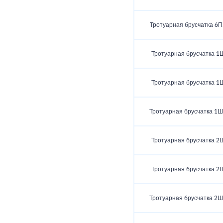
Тротуарная брусчатка 6П
Тротуарная брусчатка 1
Тротуарная брусчатка 1
Тротуарная брусчатка 1Ш
Тротуарная брусчатка 2
Тротуарная брусчатка 2
Тротуарная брусчатка 2Ш