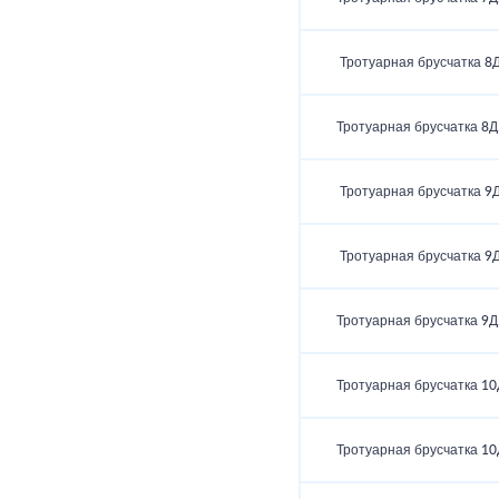
Тротуарная брусчатка 8Д
Тротуарная брусчатка 8Д
Тротуарная брусчатка 9Д
Тротуарная брусчатка 9Д
Тротуарная брусчатка 9Д
Тротуарная брусчатка 10
Тротуарная брусчатка 10