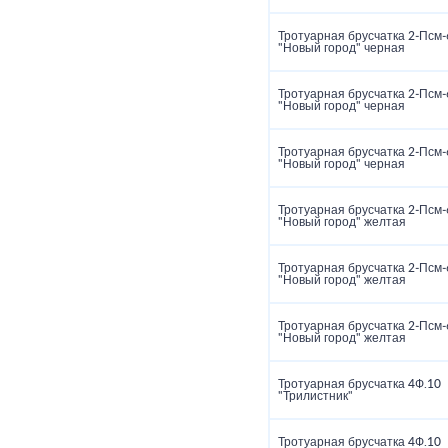
Тротуарная брусчатка 2‑Псм‑
"Новый город" черная
Тротуарная брусчатка 2‑Псм‑
"Новый город" черная
Тротуарная брусчатка 2‑Псм‑
"Новый город" черная
Тротуарная брусчатка 2‑Псм‑
"Новый город" желтая
Тротуарная брусчатка 2‑Псм‑
"Новый город" желтая
Тротуарная брусчатка 2‑Псм‑
"Новый город" желтая
Тротуарная брусчатка 4Ф.10
"Трилистник"
Тротуарная брусчатка 4Ф.10