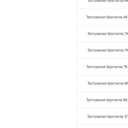
Тротуарная брусчатка 6К
Тротуарная брусчатка 6К
Тротуарная брусчатка 7К
Тротуарная брусчатка 7К
Тротуарная брусчатка 7К
Тротуарная брусчатка 8К
Тротуарная брусчатка 8К
Тротуарная брусчатка 1