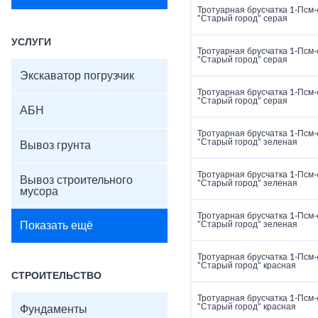
Тротуарная брусчатка 1‑Псм‑
"Старый город" серая
УСЛУГИ
Тротуарная брусчатка 1‑Псм‑
"Старый город" серая
Экскаватор погрузчик
Тротуарная брусчатка 1‑Псм‑
"Старый город" серая
АБН
Тротуарная брусчатка 1‑Псм‑
"Старый город" зеленая
Вывоз грунта
Тротуарная брусчатка 1‑Псм‑
Вывоз строительного
"Старый город" зеленая
мусора
Тротуарная брусчатка 1‑Псм‑
Показать ещё
"Старый город" зеленая
Тротуарная брусчатка 1‑Псм‑
"Старый город" красная
СТРОИТЕЛЬСТВО
Тротуарная брусчатка 1‑Псм‑
"Старый город" красная
Фундаменты