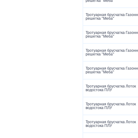
решетка "Меба"
Тротуарная брусчатка Газон
решетка "Меба"
Тротуарная брусчатка Газон
решетка "Меба"
Тротуарная брусчатка Газон
решетка "Меба"
Тротуарная брусчатка Газон
решетка "Меба"
Тротуарная брусчатка Лоток
водостока ПЛУ
Тротуарная брусчатка Лоток
водостока ПЛУ
Тротуарная брусчатка Лоток
водостока ПЛУ