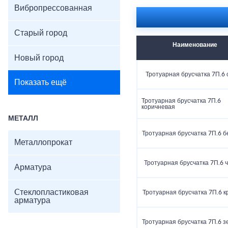
Вибропрессованная
Старый город
Наименование
Новый город
Тротуарная брусчатка 7П.6 
Показать ещё
Тротуарная брусчатка 7П.6
коричневая
МЕТАЛЛ
Тротуарная брусчатка 7П.6 
Металлопрокат
Тротуарная брусчатка 7П.6 
Арматура
Cтеклопластиковая
Тротуарная брусчатка 7П.6 к
арматура
Тротуарная брусчатка 7П.6 