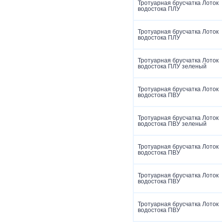
Тротуарная брусчатка Лоток
водостока ПЛУ
Тротуарная брусчатка Лоток
водостока ПЛУ
Тротуарная брусчатка Лоток
водостока ПЛУ зеленый
Тротуарная брусчатка Лоток
водостока ПВУ
Тротуарная брусчатка Лоток
водостока ПВУ зеленый
Тротуарная брусчатка Лоток
водостока ПВУ
Тротуарная брусчатка Лоток
водостока ПВУ
Тротуарная брусчатка Лоток
водостока ПВУ