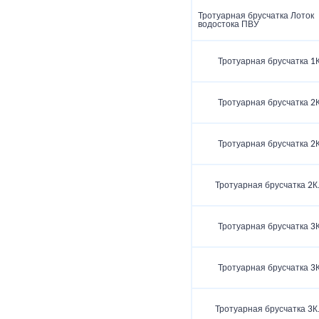
Тротуарная брусчатка Лоток
водостока ПВУ
Тротуарная брусчатка 1К
Тротуарная брусчатка 2К
Тротуарная брусчатка 2К
Тротуарная брусчатка 2К
Тротуарная брусчатка 3К
Тротуарная брусчатка 3К
Тротуарная брусчатка 3К