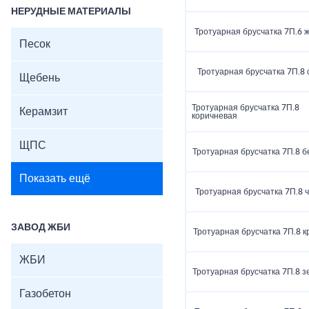
НЕРУДНЫЕ МАТЕРИАЛЫ
Тротуарная брусчатка 7П.6 
Песок
Тротуарная брусчатка 7П.8 
Щебень
Тротуарная брусчатка 7П.8
Керамзит
коричневая
ЩПС
Тротуарная брусчатка 7П.8 
Показать ещё
Тротуарная брусчатка 7П.8 
ЗАВОД ЖБИ
Тротуарная брусчатка 7П.8 к
ЖБИ
Тротуарная брусчатка 7П.8 
Газобетон