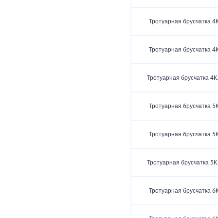
Тротуарная брусчатка 4К
Тротуарная брусчатка 4К
Тротуарная брусчатка 4К
Тротуарная брусчатка 5К
Тротуарная брусчатка 5К
Тротуарная брусчатка 5К
Тротуарная брусчатка 6К