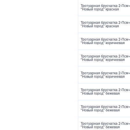
Тротуарная брусчатка 2‑Псм‑
"Новый город" красная
Тротуарная брусчатка 2‑Псм‑
"Новый город" красная
Тротуарная брусчатка 2‑Псм‑
"Новый город" коричневая
Тротуарная брусчатка 2‑Псм‑
"Новый город" коричневая
Тротуарная брусчатка 2‑Псм‑
"Новый город" коричневая
Тротуарная брусчатка 2‑Псм‑
"Новый город" бежевая
Тротуарная брусчатка 2‑Псм‑
"Новый город" бежевая
Тротуарная брусчатка 2‑Псм‑
"Новый город" бежевая