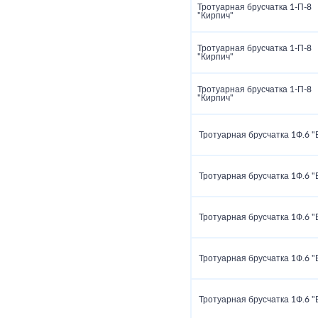
Тротуарная брусчатка 1‑П‑8
"Кирпич"
Тротуарная брусчатка 1‑П‑8
"Кирпич"
Тротуарная брусчатка 1‑П‑8
"Кирпич"
Тротуарная брусчатка 1Ф.6 "
Тротуарная брусчатка 1Ф.6 "
Тротуарная брусчатка 1Ф.6 "
Тротуарная брусчатка 1Ф.6 "
Тротуарная брусчатка 1Ф.6 "