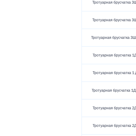
Тротуарная брусчатка 3
Тротуарная брусчатка 3
Тротуарная брусчатка 3Ш
Тротуарная брусчатка 1Д
Тротуарная брусчатка 1.
Тротуарная брусчатка 1Д
Тротуарная брусчатка 2Д
Тротуарная брусчатка 2Д