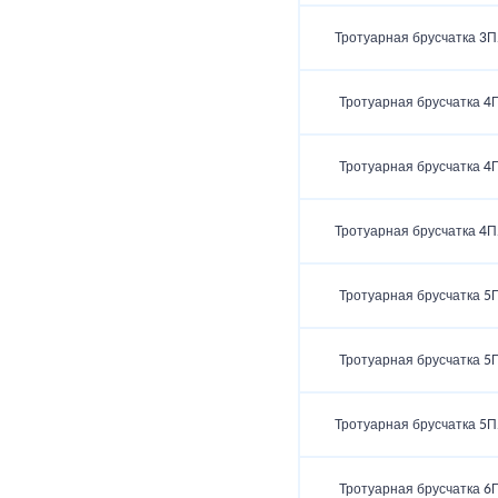
Тротуарная брусчатка 3П
Тротуарная брусчатка 4
Тротуарная брусчатка 4
Тротуарная брусчатка 4П
Тротуарная брусчатка 5
Тротуарная брусчатка 5
Тротуарная брусчатка 5П
Тротуарная брусчатка 6