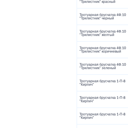
"Трилистник" красный
Тротуарная брусчатка 4Ф.10
"Трилистник" черный
Тротуарная брусчатка 4Ф.10
"Трилистник" желтый
Тротуарная брусчатка 4Ф.10
"Трилистник" коричневый
Тротуарная брусчатка 4Ф.10
"Трилистник" зеленый
Тротуарная брусчатка 1‑П‑8
"Кирпич"
Тротуарная брусчатка 1‑П‑8
"Кирпич"
Тротуарная брусчатка 1‑П‑8
"Кирпич"