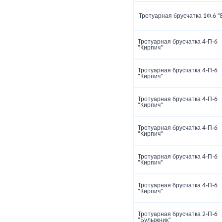
Тротуарная брусчатка 1Ф.6 "
Тротуарная брусчатка 4‑П‑6
"Кирпич"
Тротуарная брусчатка 4‑П‑6
"Кирпич"
Тротуарная брусчатка 4‑П‑6
"Кирпич"
Тротуарная брусчатка 4‑П‑6
"Кирпич"
Тротуарная брусчатка 4‑П‑6
"Кирпич"
Тротуарная брусчатка 4‑П‑6
"Кирпич"
Тротуарная брусчатка 2‑П‑6
"Булыжник"