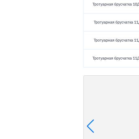
Тротуарная брусчатка 10
Тротуарная брусчатка 11
Тротуарная брусчатка 11
Тротуарная брусчатка 11