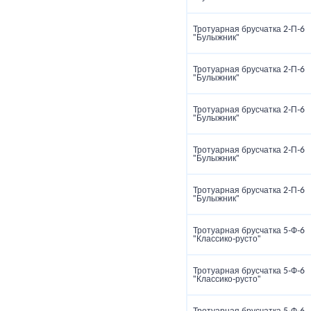
Тротуарная брусчатка 2‑П‑6
"Булыжник"
Тротуарная брусчатка 2‑П‑6
"Булыжник"
Тротуарная брусчатка 2‑П‑6
"Булыжник"
Тротуарная брусчатка 2‑П‑6
"Булыжник"
Тротуарная брусчатка 2‑П‑6
"Булыжник"
Тротуарная брусчатка 5‑Ф‑6
"Классико‑русто"
Тротуарная брусчатка 5‑Ф‑6
"Классико‑русто"