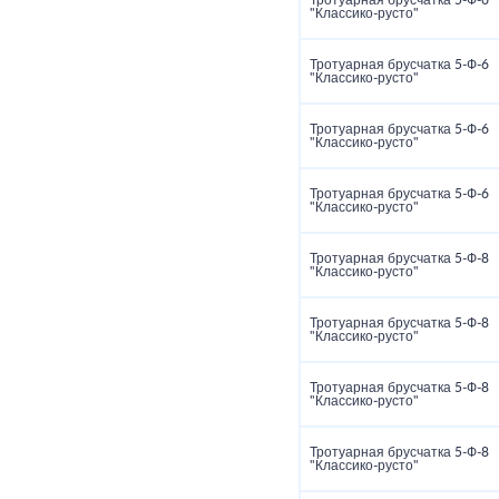
Тротуарная брусчатка 5‑Ф‑6
"Классико‑русто"
Тротуарная брусчатка 5‑Ф‑6
"Классико‑русто"
Тротуарная брусчатка 5‑Ф‑6
"Классико‑русто"
Тротуарная брусчатка 5‑Ф‑6
"Классико‑русто"
Тротуарная брусчатка 5‑Ф‑8
"Классико‑русто"
Тротуарная брусчатка 5‑Ф‑8
"Классико‑русто"
Тротуарная брусчатка 5‑Ф‑8
"Классико‑русто"
Тротуарная брусчатка 5‑Ф‑8
"Классико‑русто"