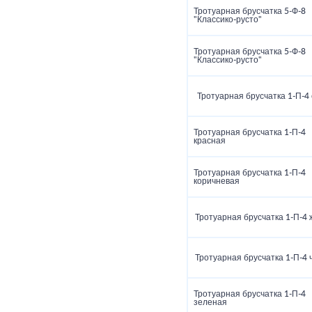
Тротуарная брусчатка 5‑Ф‑8
"Классико‑русто"
Тротуарная брусчатка 5‑Ф‑8
"Классико‑русто"
Тротуарная брусчатка 1‑П‑4
Тротуарная брусчатка 1‑П‑4
красная
Тротуарная брусчатка 1‑П‑4
коричневая
Тротуарная брусчатка 1‑П‑4
Тротуарная брусчатка 1‑П‑4 
Тротуарная брусчатка 1‑П‑4
зеленая