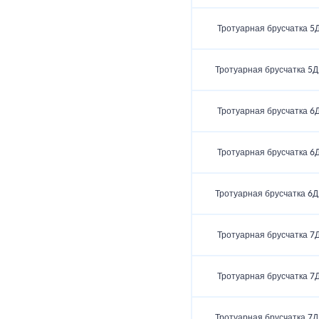
Тротуарная брусчатка 5Д
Тротуарная брусчатка 5Д
Тротуарная брусчатка 6Д
Тротуарная брусчатка 6Д
Тротуарная брусчатка 6Д
Тротуарная брусчатка 7Д
Тротуарная брусчатка 7Д
Тротуарная брусчатка 7Д