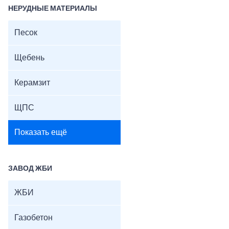
НЕРУДНЫЕ МАТЕРИАЛЫ
Песок
Щебень
Керамзит
ЩПС
Показать ещё
ЗАВОД ЖБИ
ЖБИ
Газобетон