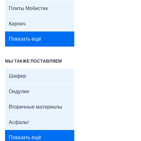
Плиты Мобистек
Кирпич
Показать ещё
МЫ ТАКЖЕ ПОСТАВЛЯЕМ
Шифер
Ондулин
Вторичные материалы
Асфальт
Показать ещё