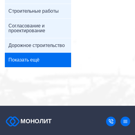
Строительные работы
Согласование и
проектирование
Дорожное строительство
Показать ещё
МОНОЛИТ