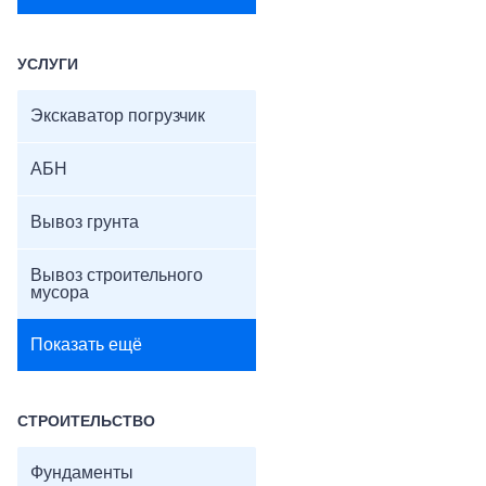
УСЛУГИ
Экскаватор погрузчик
АБН
Вывоз грунта
Вывоз строительного
мусора
Показать ещё
СТРОИТЕЛЬСТВО
Фундаменты