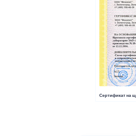
Сертификат на щ