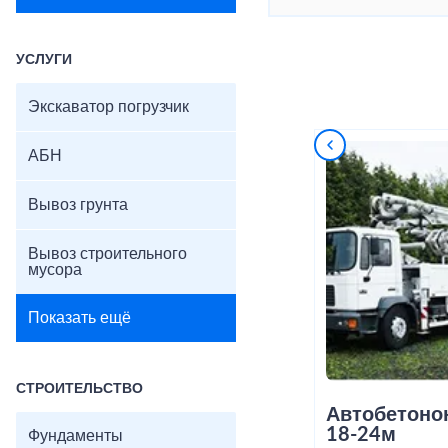
УСЛУГИ
Экскаватор погрузчик
АБН
Вывоз грунта
Вывоз строительного
мусора
Показать ещё
СТРОИТЕЛЬСТВО
Автобетоно
18-24м
Фундаменты